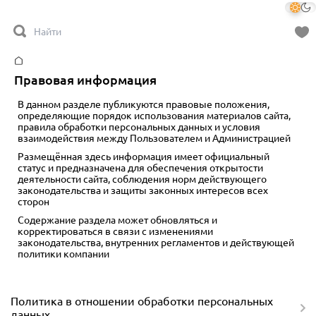
Главная
Правовая информация
В данном разделе публикуются правовые положения,
определяющие порядок использования материалов сайта,
правила обработки персональных данных и условия
взаимодействия между Пользователем и Администрацией
Размещённая здесь информация имеет официальный
статус и предназначена для обеспечения открытости
деятельности сайта, соблюдения норм действующего
законодательства и защиты законных интересов всех
сторон
Содержание раздела может обновляться и
корректироваться в связи с изменениями
законодательства, внутренних регламентов и действующей
политики компании
Политика в отношении обработки персональных
данных