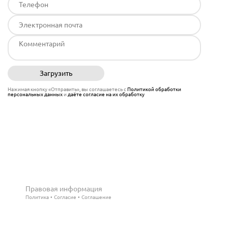
Загрузить
Отправить
Нажимая кнопку «Отправить», вы соглашаетесь с
Политикой обработки
персональных данных
и
даёте согласие на их обработку
Правовая информация
Политика
Согласие
Соглашение