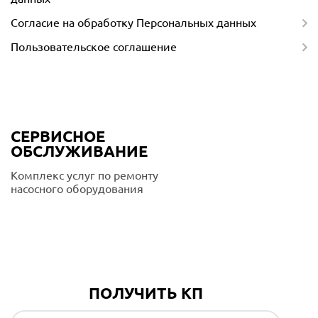
Согласие на обработку Персональных данных
Пользовательское соглашение
СЕРВИСНОЕ
ОБСЛУЖИВАНИЕ
Комплекс услуг по ремонту
насосного оборудования
Подробнее
ПОЛУЧИТЬ КП