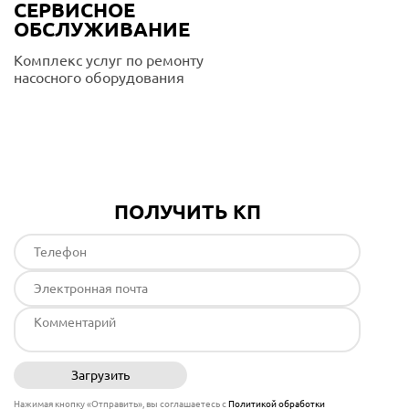
СЕРВИСНОЕ
ОБСЛУЖИВАНИЕ
Комплекс услуг по ремонту
насосного оборудования
Подробнее
ПОЛУЧИТЬ КП
Загрузить
Отправить
Нажимая кнопку «Отправить», вы соглашаетесь с
Политикой обработки