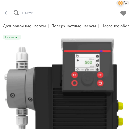
Дозировочные насосы
Поверхностные насосы
Насосное обо
Новинка