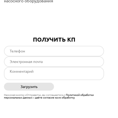
насосного оборудования
Подробнее
ПОЛУЧИТЬ КП
Загрузить
Отправить
Нажимая кнопку «Отправить», вы соглашаетесь с
Политикой обработки
персональных данных
и
даёте согласие на их обработку