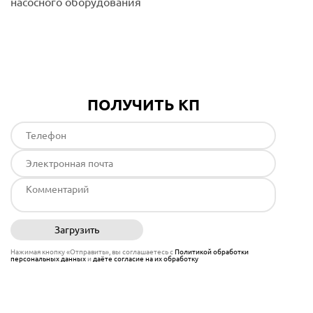
насосного оборудования
Подробнее
ПОЛУЧИТЬ КП
Загрузить
Отправить
Нажимая кнопку «Отправить», вы соглашаетесь с
Политикой обработки
персональных данных
и
даёте согласие на их обработку