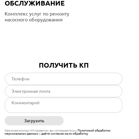
ОБСЛУЖИВАНИЕ
Комплекс услуг по ремонту
насосного оборудования
Подробнее
ПОЛУЧИТЬ КП
Загрузить
Отправить
Нажимая кнопку «Отправить», вы соглашаетесь с
Политикой обработки
персональных данных
и
даёте согласие на их обработку