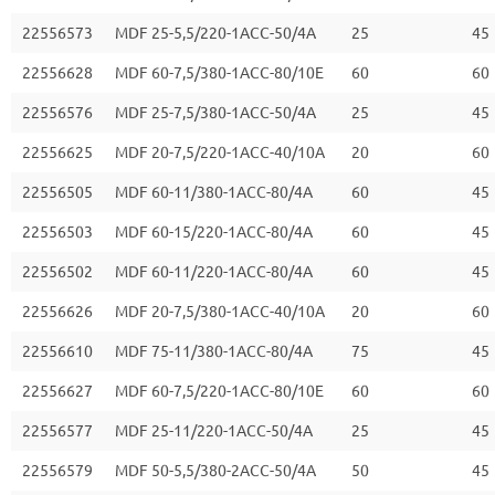
22556573
MDF 25-5,5/220-1ACC-50/4A
25
45
22556628
MDF 60-7,5/380-1ACC-80/10E
60
60
22556576
MDF 25-7,5/380-1ACC-50/4A
25
45
22556625
MDF 20-7,5/220-1ACC-40/10A
20
60
22556505
MDF 60-11/380-1ACC-80/4A
60
45
22556503
MDF 60-15/220-1ACC-80/4A
60
45
22556502
MDF 60-11/220-1ACC-80/4A
60
45
22556626
MDF 20-7,5/380-1ACC-40/10A
20
60
22556610
MDF 75-11/380-1ACC-80/4A
75
45
22556627
MDF 60-7,5/220-1ACC-80/10E
60
60
22556577
MDF 25-11/220-1ACC-50/4A
25
45
22556579
MDF 50-5,5/380-2ACC-50/4A
50
45