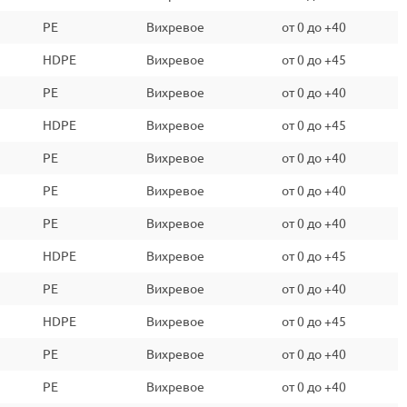
PE
Вихревое
от 0 до +40
HDPE
Вихревое
от 0 до +45
PE
Вихревое
от 0 до +40
HDPE
Вихревое
от 0 до +45
PE
Вихревое
от 0 до +40
PE
Вихревое
от 0 до +40
PE
Вихревое
от 0 до +40
HDPE
Вихревое
от 0 до +45
PE
Вихревое
от 0 до +40
HDPE
Вихревое
от 0 до +45
PE
Вихревое
от 0 до +40
PE
Вихревое
от 0 до +40