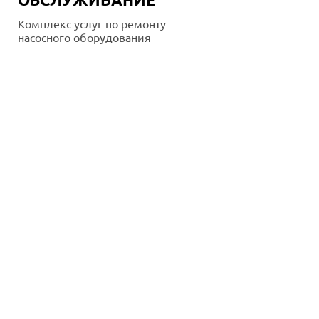
Комплекс услуг по ремонту
насосного оборудования
Подробнее