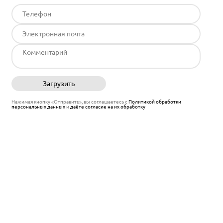
Загрузить
Отправить
Нажимая кнопку «Отправить», вы соглашаетесь с
Политикой обработки
персональных данных
и
даёте согласие на их обработку