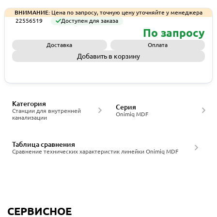
ВНИМАНИЕ:
Цена по запросу, точную цену уточняйте у менеджера
22556519
Доступен для заказа
По запросу
Доставка
Оплата
Добавить в корзину
Запросить КП
Категория
Серия
Станции для внутренней
Onimiq MDF
канализации
Таблица сравнения
Сравнение технических характеристик линейки Onimiq MDF
СЕРВИСНОЕ