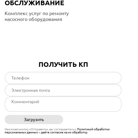
ОБСЛУЖИВАНИЕ
Комплекс услуг по ремонту
насосного оборудования
Подробнее
ПОЛУЧИТЬ КП
Загрузить
Отправить
Нажимая кнопку «Отправить», вы соглашаетесь с
Политикой обработки
персональных данных
и
даёте согласие на их обработку