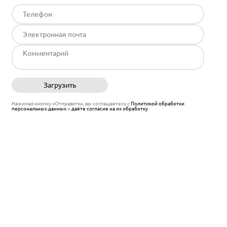
Загрузить
Отправить
Нажимая кнопку «Отправить», вы соглашаетесь с
Политикой обработки
персональных данных
и
даёте согласие на их обработку