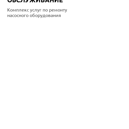
Комплекс услуг по ремонту
насосного оборудования
Подробнее