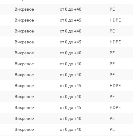
Вихревое
от 0 до +40
PE
Вихревое
от 0 до +45
HDPE
Вихревое
от 0 до +40
PE
Вихревое
от 0 до +45
HDPE
Вихревое
от 0 до +40
PE
Вихревое
от 0 до +40
PE
Вихревое
от 0 до +40
PE
Вихревое
от 0 до +45
HDPE
Вихревое
от 0 до +40
PE
Вихревое
от 0 до +45
HDPE
Вихревое
от 0 до +40
PE
Вихревое
от 0 до +40
PE