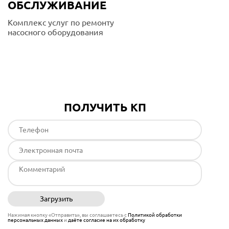
ОБСЛУЖИВАНИЕ
Комплекс услуг по ремонту
насосного оборудования
Подробнее
ПОЛУЧИТЬ КП
Загрузить
Отправить
Нажимая кнопку «Отправить», вы соглашаетесь с
Политикой обработки
персональных данных
и
даёте согласие на их обработку