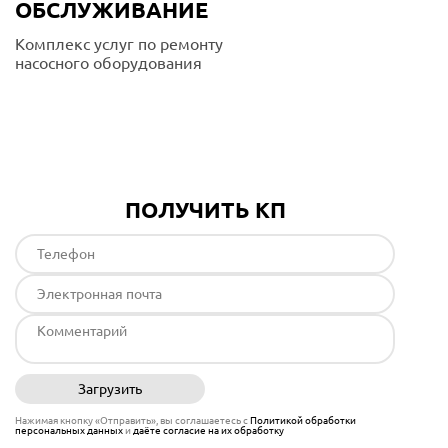
ОБСЛУЖИВАНИЕ
Комплекс услуг по ремонту
насосного оборудования
Подробнее
ПОЛУЧИТЬ КП
Загрузить
Отправить
Нажимая кнопку «Отправить», вы соглашаетесь с
Политикой обработки
персональных данных
и
даёте согласие на их обработку