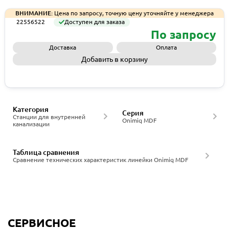
ВНИМАНИЕ:
Цена по запросу, точную цену уточняйте у менеджера
22556522
Доступен для заказа
По запросу
Доставка
Оплата
Добавить в корзину
Запросить КП
Категория
Серия
Станции для внутренней
Onimiq MDF
канализации
Таблица сравнения
Сравнение технических характеристик линейки Onimiq MDF
СЕРВИСНОЕ