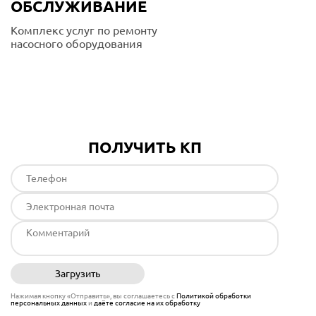
ОБСЛУЖИВАНИЕ
Комплекс услуг по ремонту
насосного оборудования
Подробнее
ПОЛУЧИТЬ КП
Загрузить
Отправить
Нажимая кнопку «Отправить», вы соглашаетесь с
Политикой обработки
персональных данных
и
даёте согласие на их обработку