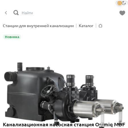
Станции для внутренней канализации
Каталог
Главная
Новинка
Канализационная насосная станция Onimiq MDF