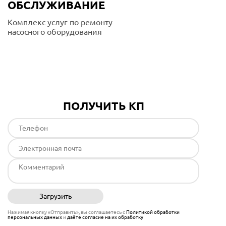
ОБСЛУЖИВАНИЕ
Комплекс услуг по ремонту
насосного оборудования
Подробнее
ПОЛУЧИТЬ КП
Загрузить
Отправить
Нажимая кнопку «Отправить», вы соглашаетесь с
Политикой обработки
персональных данных
и
даёте согласие на их обработку