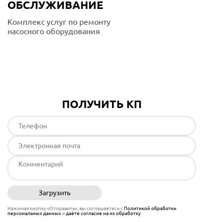
ОБСЛУЖИВАНИЕ
Комплекс услуг по ремонту
насосного оборудования
Подробнее
ПОЛУЧИТЬ КП
Загрузить
Отправить
Нажимая кнопку «Отправить», вы соглашаетесь с
Политикой обработки
персональных данных
и
даёте согласие на их обработку