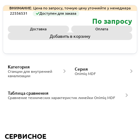
ВНИМАНИЕ:
Цена по запросу, точную цену уточняйте у менеджера
22556531
Доступен для заказа
По запросу
Доставка
Оплата
Добавить в корзину
Запросить КП
Категория
Серия
Станции для внутренней
Onimiq MDF
канализации
Таблица сравнения
Сравнение технических характеристик линейки Onimiq MDF
СЕРВИСНОЕ