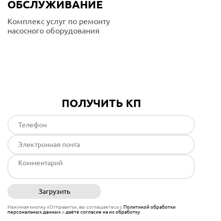
ОБСЛУЖИВАНИЕ
Комплекс услуг по ремонту
насосного оборудования
Подробнее
ПОЛУЧИТЬ КП
Загрузить
Отправить
Нажимая кнопку «Отправить», вы соглашаетесь с
Политикой обработки
персональных данных
и
даёте согласие на их обработку