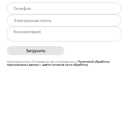
Загрузить
Отправить
Нажимая кнопку «Отправить», вы соглашаетесь с
Политикой обработки
персональных данных
и
даёте согласие на их обработку