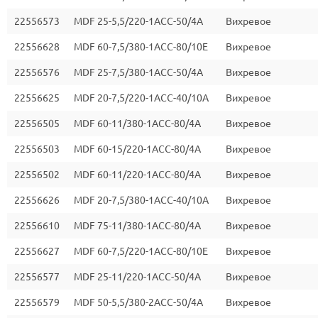
22556573
MDF 25-5,5/220-1ACC-50/4A
Вихревое
22556628
MDF 60-7,5/380-1ACC-80/10E
Вихревое
22556576
MDF 25-7,5/380-1ACC-50/4A
Вихревое
22556625
MDF 20-7,5/220-1ACC-40/10A
Вихревое
22556505
MDF 60-11/380-1ACC-80/4A
Вихревое
22556503
MDF 60-15/220-1ACC-80/4A
Вихревое
22556502
MDF 60-11/220-1ACC-80/4A
Вихревое
22556626
MDF 20-7,5/380-1ACC-40/10A
Вихревое
22556610
MDF 75-11/380-1ACC-80/4A
Вихревое
22556627
MDF 60-7,5/220-1ACC-80/10E
Вихревое
22556577
MDF 25-11/220-1ACC-50/4A
Вихревое
22556579
MDF 50-5,5/380-2ACC-50/4A
Вихревое