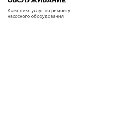
Комплекс услуг по ремонту
насосного оборудования
Подробнее