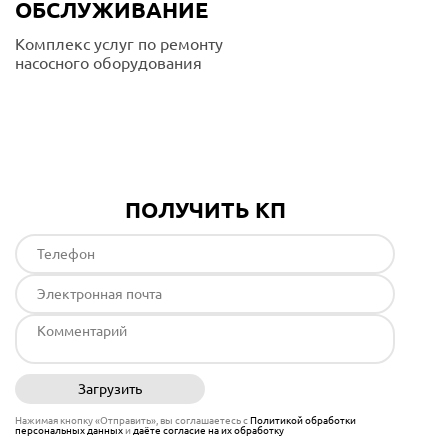
ОБСЛУЖИВАНИЕ
Комплекс услуг по ремонту
насосного оборудования
Подробнее
ПОЛУЧИТЬ КП
Загрузить
Отправить
Нажимая кнопку «Отправить», вы соглашаетесь с
Политикой обработки
персональных данных
и
даёте согласие на их обработку