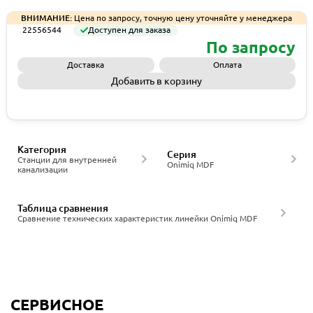
ВНИМАНИЕ:
Цена по запросу, точную цену уточняйте у менеджера
22556544
Доступен для заказа
По запросу
Доставка
Оплата
Добавить в корзину
Запросить КП
Категория
Серия
Станции для внутренней
Onimiq MDF
канализации
Таблица сравнения
Сравнение технических характеристик линейки Onimiq MDF
СЕРВИСНОЕ