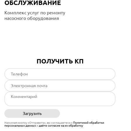
ОБСЛУЖИВАНИЕ
Комплекс услуг по ремонту
насосного оборудования
Подробнее
ПОЛУЧИТЬ КП
Загрузить
Отправить
Нажимая кнопку «Отправить», вы соглашаетесь с
Политикой обработки
персональных данных
и
даёте согласие на их обработку