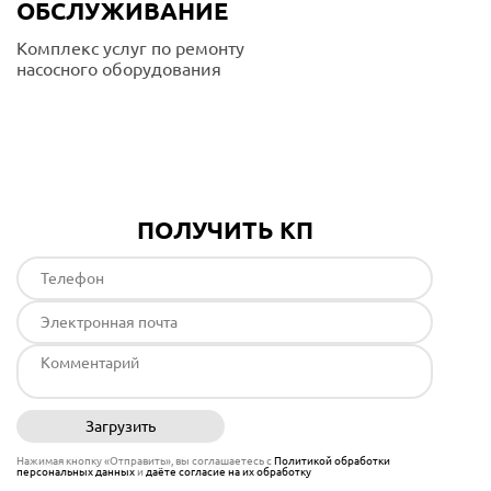
ОБСЛУЖИВАНИЕ
Комплекс услуг по ремонту
насосного оборудования
Подробнее
ПОЛУЧИТЬ КП
Загрузить
Отправить
Нажимая кнопку «Отправить», вы соглашаетесь с
Политикой обработки
персональных данных
и
даёте согласие на их обработку