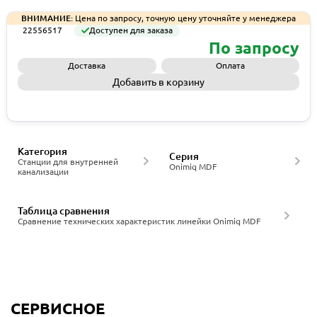
ВНИМАНИЕ:
Цена по запросу, точную цену уточняйте у менеджера
22556517
Доступен для заказа
По запросу
Доставка
Оплата
Добавить в корзину
Запросить КП
Категория
Серия
Станции для внутренней
Onimiq MDF
канализации
Таблица сравнения
Сравнение технических характеристик линейки Onimiq MDF
СЕРВИСНОЕ