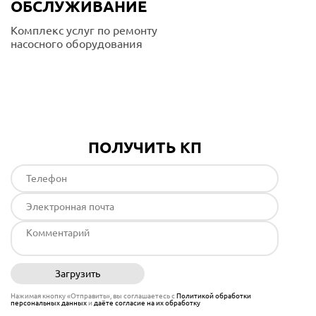
ОБСЛУЖИВАНИЕ
Комплекс услуг по ремонту
насосного оборудования
Подробнее
ПОЛУЧИТЬ КП
Загрузить
Отправить
Нажимая кнопку «Отправить», вы соглашаетесь с
Политикой обработки
персональных данных
и
даёте согласие на их обработку