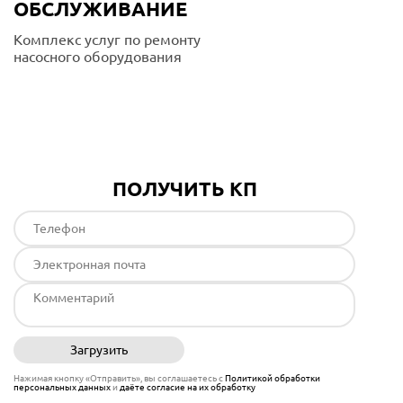
ОБСЛУЖИВАНИЕ
Комплекс услуг по ремонту
насосного оборудования
Подробнее
ПОЛУЧИТЬ КП
Загрузить
Отправить
Нажимая кнопку «Отправить», вы соглашаетесь с
Политикой обработки
персональных данных
и
даёте согласие на их обработку