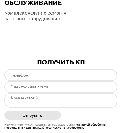
ОБСЛУЖИВАНИЕ
Комплекс услуг по ремонту
насосного оборудования
Подробнее
ПОЛУЧИТЬ КП
Загрузить
Отправить
Нажимая кнопку «Отправить», вы соглашаетесь с
Политикой обработки
персональных данных
и
даёте согласие на их обработку