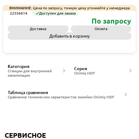
ВНИМАНИЕ:
Цена по запросу, точную цену уточняйте у менеджера
22556614
Доступен для заказа
По запросу
Доставка
Оплата
Добавить в корзину
Запросить КП
Категория
Серия
Станции для внутренней
Onimiq MDF
канализации
Таблица сравнения
Сравнение технических характеристик линейки Onimiq MDF
СЕРВИСНОЕ