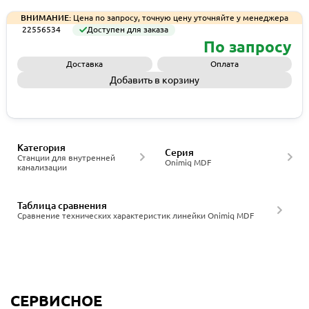
ВНИМАНИЕ:
Цена по запросу, точную цену уточняйте у менеджера
22556534
Доступен для заказа
По запросу
Доставка
Оплата
Добавить в корзину
Запросить КП
Категория
Серия
Станции для внутренней
Onimiq MDF
канализации
Таблица сравнения
Сравнение технических характеристик линейки Onimiq MDF
СЕРВИСНОЕ