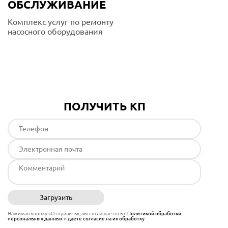
ОБСЛУЖИВАНИЕ
Комплекс услуг по ремонту
насосного оборудования
Подробнее
ПОЛУЧИТЬ КП
Загрузить
Отправить
Нажимая кнопку «Отправить», вы соглашаетесь с
Политикой обработки
персональных данных
и
даёте согласие на их обработку