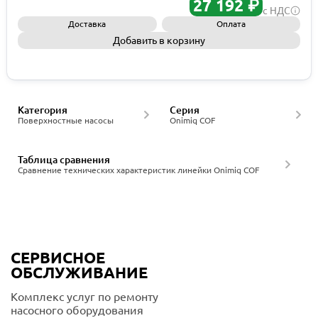
27 192 ₽
с НДС
Доставка
Оплата
Добавить в корзину
Запросить КП
Категория
Серия
Поверхностные насосы
Onimiq COF
Таблица сравнения
Сравнение технических характеристик линейки Onimiq COF
СЕРВИСНОЕ
ОБСЛУЖИВАНИЕ
Комплекс услуг по ремонту
насосного оборудования