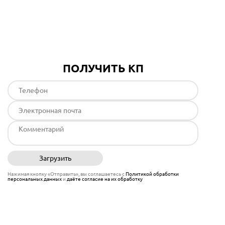
Подробнее
ПОЛУЧИТЬ КП
Загрузить
Отправить
Нажимая кнопку «Отправить», вы соглашаетесь с
Политикой обработки
персональных данных
и
даёте согласие на их обработку