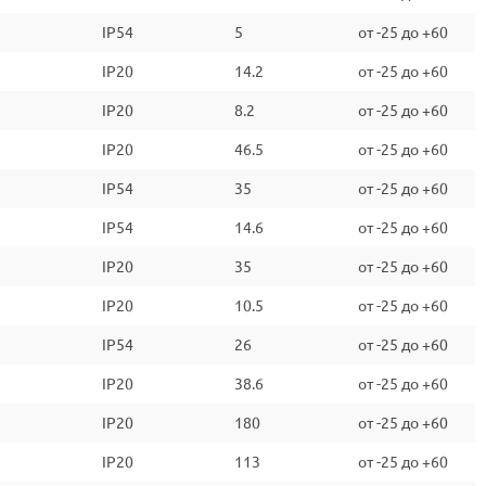
IP54
5
от -25 до +60
IP20
14.2
от -25 до +60
IP20
8.2
от -25 до +60
IP20
46.5
от -25 до +60
IP54
35
от -25 до +60
IP54
14.6
от -25 до +60
IP20
35
от -25 до +60
IP20
10.5
от -25 до +60
IP54
26
от -25 до +60
IP20
38.6
от -25 до +60
IP20
180
от -25 до +60
IP20
113
от -25 до +60