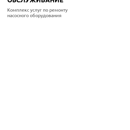
Комплекс услуг по ремонту
насосного оборудования
Подробнее