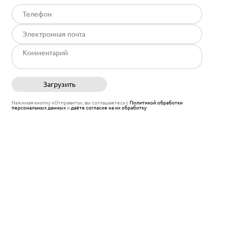
Загрузить
Отправить
Нажимая кнопку «Отправить», вы соглашаетесь с
Политикой обработки
персональных данных
и
даёте согласие на их обработку