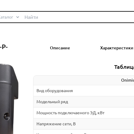
-P-
Описание
Характеристики
Таблиц
Onimiq
Вид оборудования
Модельный ряд
Мощность подключаемого ЭД, кВт
Напряжение сети, В