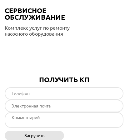
СЕРВИСНОЕ
ОБСЛУЖИВАНИЕ
Комплекс услуг по ремонту
насосного оборудования
Подробнее
ПОЛУЧИТЬ КП
Загрузить
Отправить