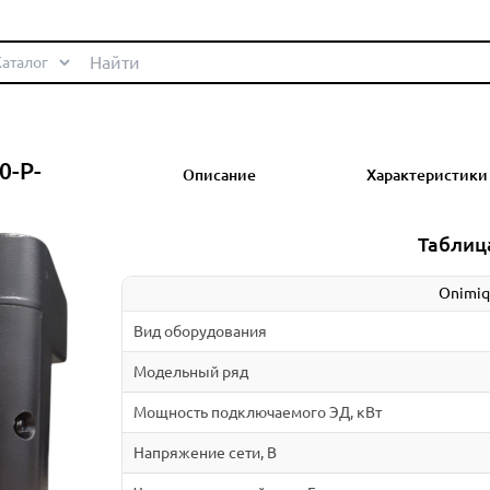
0-P-
Описание
Характеристики
Таблиц
Onimiq
Вид оборудования
Модельный ряд
Мощность подключаемого ЭД, кВт
Напряжение сети, В