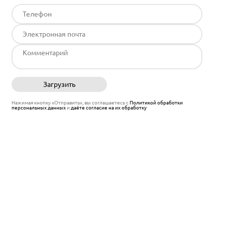
Загрузить
Отправить
Нажимая кнопку «Отправить», вы соглашаетесь с
Политикой обработки
персональных данных
и
даёте согласие на их обработку