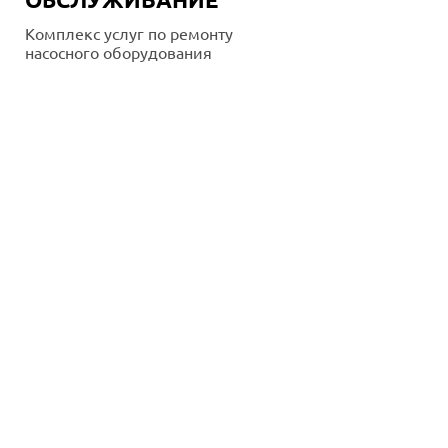
Комплекс услуг по ремонту
насосного оборудования
Подробнее