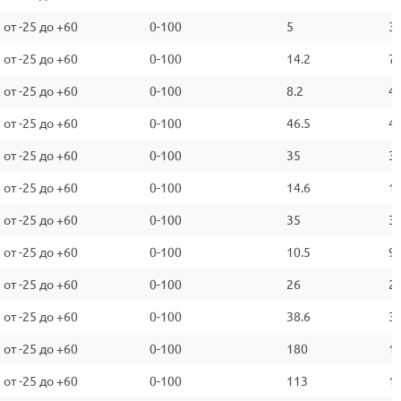
от -25 до +60
0-100
5
3.
от -25 до +60
0-100
14.2
7
от -25 до +60
0-100
8.2
4.
от -25 до +60
0-100
46.5
4
от -25 до +60
0-100
35
3
от -25 до +60
0-100
14.6
1
от -25 до +60
0-100
35
3
от -25 до +60
0-100
10.5
9
от -25 до +60
0-100
26
2
от -25 до +60
0-100
38.6
3
от -25 до +60
0-100
180
1
от -25 до +60
0-100
113
1