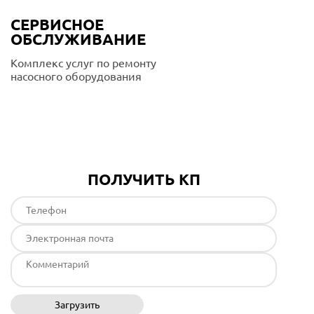
СЕРВИСНОЕ
ОБСЛУЖИВАНИЕ
Комплекс услуг по ремонту
насосного оборудования
Подробнее
ПОЛУЧИТЬ КП
Загрузить
Отправить