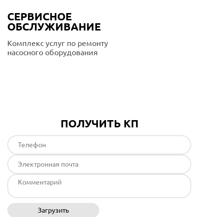
СЕРВИСНОЕ
ОБСЛУЖИВАНИЕ
Комплекс услуг по ремонту
насосного оборудования
Подробнее
ПОЛУЧИТЬ КП
Загрузить
Отправить