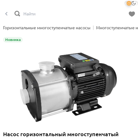
Горизонтальные многоступенчатые насосы
Многоступенчатые 
Новинка
Насос горизонтальный многоступенчатый