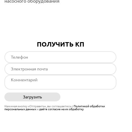
насосного оборудования
Подробнее
ПОЛУЧИТЬ КП
Загрузить
Отправить
Нажимая кнопку «Отправить», вы соглашаетесь с
Политикой обработки
персональных данных
и
даёте согласие на их обработку