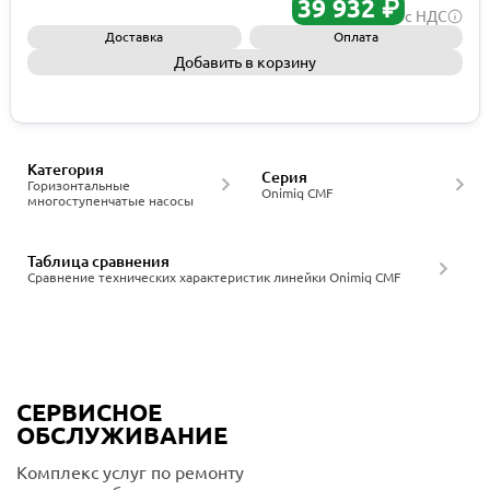
39 932 ₽
с НДС
Доставка
Оплата
Добавить в корзину
Запросить КП
Категория
Серия
Горизонтальные
Onimiq CMF
многоступенчатые насосы
Таблица сравнения
Сравнение технических характеристик линейки Onimiq CMF
СЕРВИСНОЕ
ОБСЛУЖИВАНИЕ
Комплекс услуг по ремонту