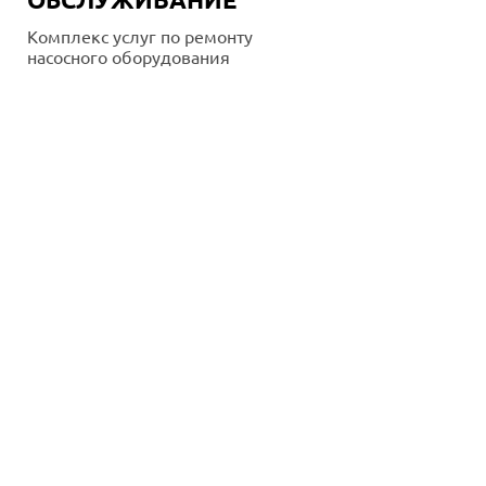
Комплекс услуг по ремонту
насосного оборудования
Подробнее