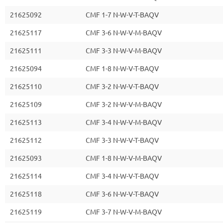
21625092
CMF 1-7 N-W-V-T-BAQV
21625117
CMF 3-6 N-W-V-M-BAQV
21625111
CMF 3-3 N-W-V-M-BAQV
21625094
CMF 1-8 N-W-V-T-BAQV
21625110
CMF 3-2 N-W-V-T-BAQV
21625109
CMF 3-2 N-W-V-M-BAQV
21625113
CMF 3-4 N-W-V-M-BAQV
21625112
CMF 3-3 N-W-V-T-BAQV
21625093
CMF 1-8 N-W-V-M-BAQV
21625114
CMF 3-4 N-W-V-T-BAQV
21625118
CMF 3-6 N-W-V-T-BAQV
21625119
CMF 3-7 N-W-V-M-BAQV