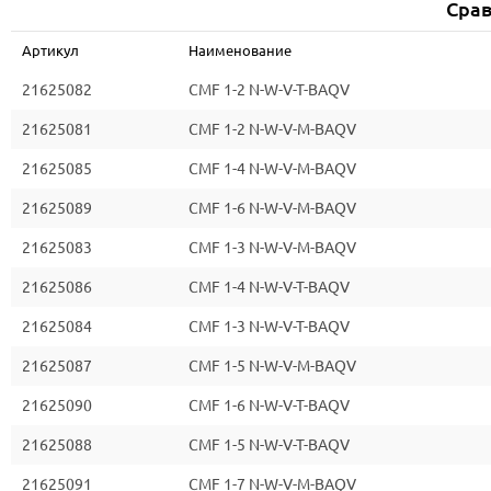
Срав
Артикул
Наименование
21625082
CMF 1-2 N-W-V-T-BAQV
21625081
CMF 1-2 N-W-V-M-BAQV
21625085
CMF 1-4 N-W-V-M-BAQV
21625089
CMF 1-6 N-W-V-M-BAQV
21625083
CMF 1-3 N-W-V-M-BAQV
21625086
CMF 1-4 N-W-V-T-BAQV
21625084
CMF 1-3 N-W-V-T-BAQV
21625087
CMF 1-5 N-W-V-M-BAQV
21625090
CMF 1-6 N-W-V-T-BAQV
21625088
CMF 1-5 N-W-V-T-BAQV
21625091
CMF 1-7 N-W-V-M-BAQV