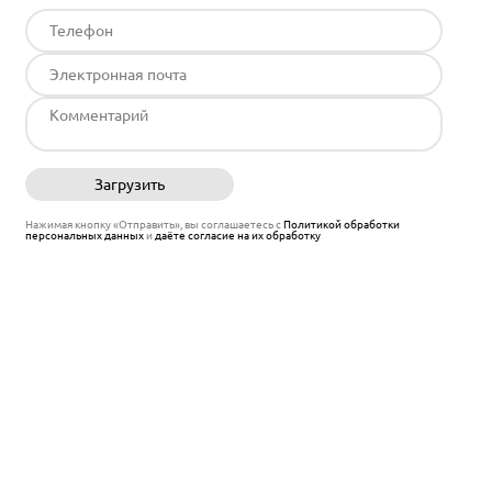
Загрузить
Отправить
Нажимая кнопку «Отправить», вы соглашаетесь с
Политикой обработки
персональных данных
и
даёте согласие на их обработку