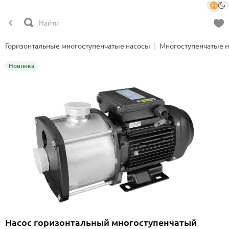
Горизонтальные многоступенчатые насосы
Многоступенчатые 
Новинка
Насос горизонтальный многоступенчатый