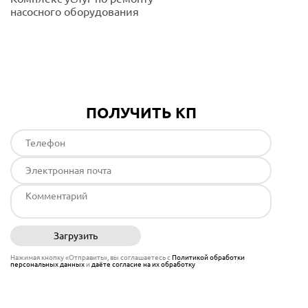
насосного оборудования
Подробнее
ПОЛУЧИТЬ КП
Загрузить
Отправить
Нажимая кнопку «Отправить», вы соглашаетесь с
Политикой обработки
персональных данных
и
даёте согласие на их обработку