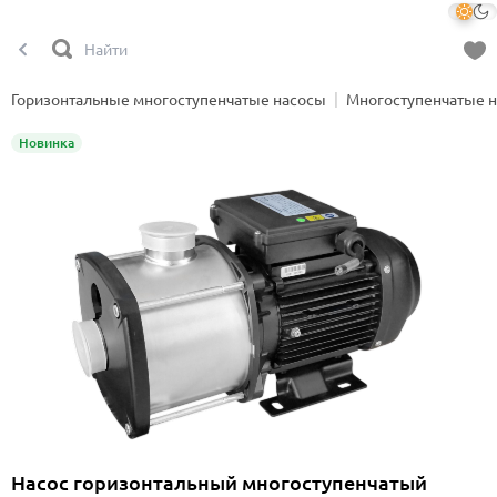
Горизонтальные многоступенчатые насосы
Многоступенчатые 
Новинка
Насос горизонтальный многоступенчатый