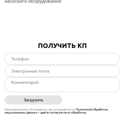
насосного оборудования
Подробнее
ПОЛУЧИТЬ КП
Загрузить
Отправить
Нажимая кнопку «Отправить», вы соглашаетесь с
Политикой обработки
персональных данных
и
даёте согласие на их обработку