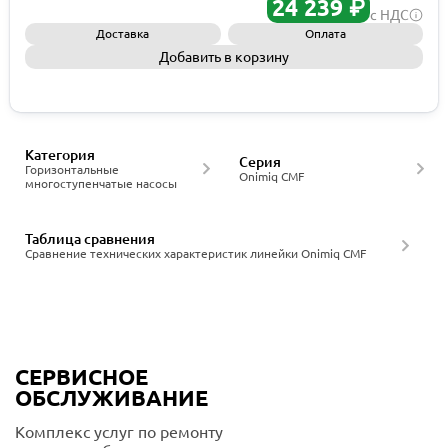
24 239 ₽
с НДС
Доставка
Оплата
Добавить в корзину
Запросить КП
Категория
Серия
Горизонтальные
Onimiq CMF
многоступенчатые насосы
Таблица сравнения
Сравнение технических характеристик линейки Onimiq CMF
СЕРВИСНОЕ
ОБСЛУЖИВАНИЕ
Комплекс услуг по ремонту