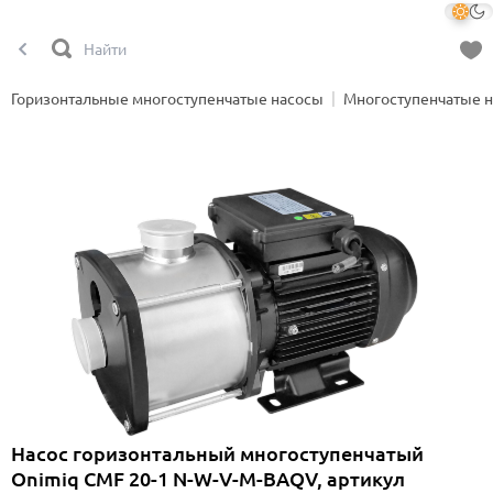
Горизонтальные многоступенчатые насосы
Многоступенчатые 
Насос горизонтальный многоступенчатый
Onimiq CMF 20-1 N-W-V-M-BAQV, артикул