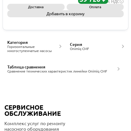
с НДС
Доставка
Оплата
Добавить в корзину
Запросить КП
Категория
Серия
Горизонтальные
Onimiq CMF
многоступенчатые насосы
Таблица сравнения
Сравнение технических характеристик линейки Onimiq CMF
СЕРВИСНОЕ
ОБСЛУЖИВАНИЕ
Комплекс услуг по ремонту
насосного оборудования