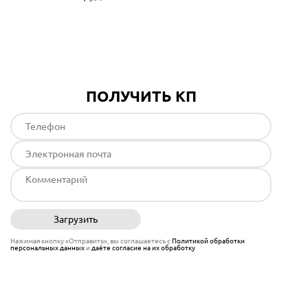
Подробнее
ПОЛУЧИТЬ КП
Загрузить
Отправить
Нажимая кнопку «Отправить», вы соглашаетесь с
Политикой обработки
персональных данных
и
даёте согласие на их обработку