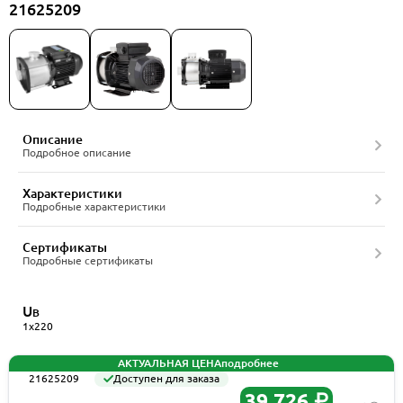
21625209
Описание
Подробное описание
Характеристики
Подробные характеристики
Сертификаты
Подробные сертификаты
U
В
1x220
АКТУАЛЬНАЯ ЦЕНА
подробнее
21625209
Доступен для заказа
39 726 ₽