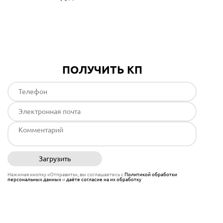
Подробнее
ПОЛУЧИТЬ КП
Загрузить
Отправить
Нажимая кнопку «Отправить», вы соглашаетесь с
Политикой обработки
персональных данных
и
даёте согласие на их обработку