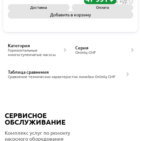
с НДС
Доставка
Оплата
Добавить в корзину
Запросить КП
Категория
Серия
Горизонтальные
Onimiq CMF
многоступенчатые насосы
Таблица сравнения
Сравнение технических характеристик линейки Onimiq CMF
СЕРВИСНОЕ
ОБСЛУЖИВАНИЕ
Комплекс услуг по ремонту
насосного оборудования