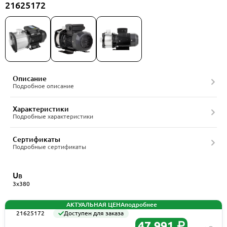
21625172
Описание
Подробное описание
Характеристики
Подробные характеристики
Сертификаты
Подробные сертификаты
U
В
3x380
АКТУАЛЬНАЯ ЦЕНА
подробнее
21625172
Доступен для заказа
47 991 ₽