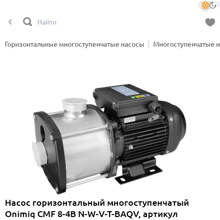
Горизонтальные многоступенчатые насосы
Многоступенчатые 
Насос горизонтальный многоступенчатый
Onimiq CMF 8-4B N-W-V-T-BAQV, артикул