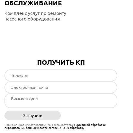
ОБСЛУЖИВАНИЕ
Комплекс услуг по ремонту
насосного оборудования
Подробнее
ПОЛУЧИТЬ КП
Загрузить
Отправить
Нажимая кнопку «Отправить», вы соглашаетесь с
Политикой обработки
персональных данных
и
даёте согласие на их обработку