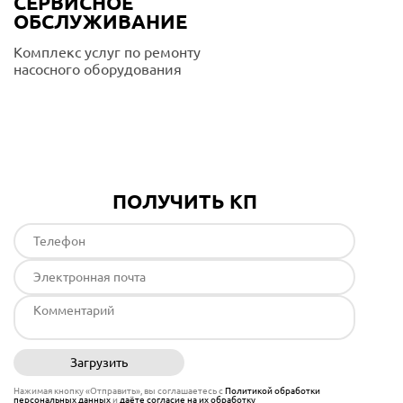
СЕРВИСНОЕ
ОБСЛУЖИВАНИЕ
Комплекс услуг по ремонту
насосного оборудования
Подробнее
ПОЛУЧИТЬ КП
Загрузить
Отправить
Нажимая кнопку «Отправить», вы соглашаетесь с
Политикой обработки
персональных данных
и
даёте согласие на их обработку