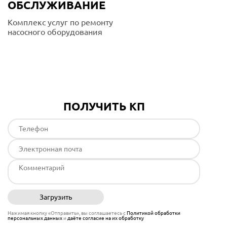
ОБСЛУЖИВАНИЕ
Комплекс услуг по ремонту
насосного оборудования
Подробнее
ПОЛУЧИТЬ КП
Загрузить
Отправить
Нажимая кнопку «Отправить», вы соглашаетесь с
Политикой обработки
персональных данных
и
даёте согласие на их обработку