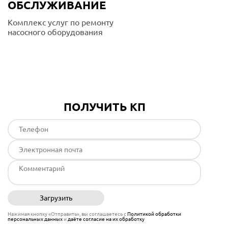
ОБСЛУЖИВАНИЕ
Комплекс услуг по ремонту
насосного оборудования
Подробнее
ПОЛУЧИТЬ КП
Загрузить
Отправить
Нажимая кнопку «Отправить», вы соглашаетесь с
Политикой обработки
персональных данных
и
даёте согласие на их обработку