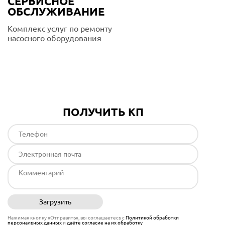
СЕРВИСНОЕ
ОБСЛУЖИВАНИЕ
Комплекс услуг по ремонту
насосного оборудования
Подробнее
ПОЛУЧИТЬ КП
Загрузить
Отправить
Нажимая кнопку «Отправить», вы соглашаетесь с
Политикой обработки
персональных данных
и
даёте согласие на их обработку