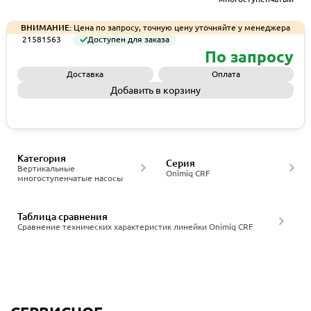
ВНИМАНИЕ:
Цена по запросу, точную цену уточняйте у менеджера
21581563
Доступен для заказа
По запросу
Доставка
Оплата
Добавить в корзину
Запросить КП
Категория
Серия
Вертикальные
Onimiq CRF
многоступенчатые насосы
Таблица сравнения
Сравнение технических характеристик линейки Onimiq CRF