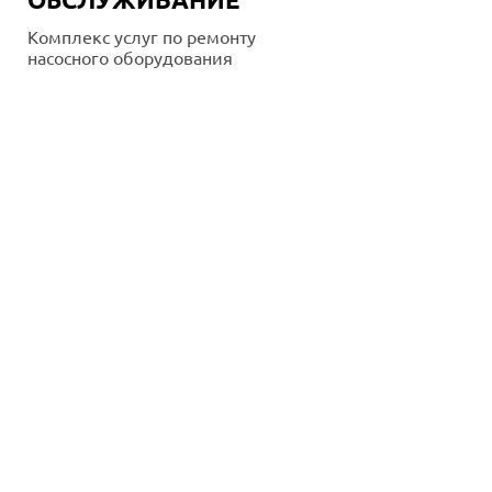
Комплекс услуг по ремонту
насосного оборудования
Подробнее