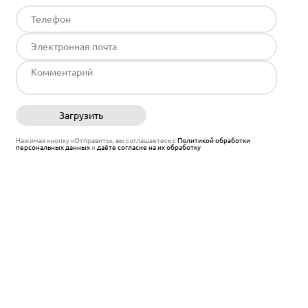
Загрузить
Отправить
Нажимая кнопку «Отправить», вы соглашаетесь с
Политикой обработки
персональных данных
и
даёте согласие на их обработку