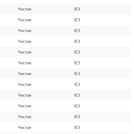
Чистая
IE3
Чистая
IE3
Чистая
IE3
Чистая
IE3
Чистая
IE3
Чистая
IE3
Чистая
IE3
Чистая
IE3
Чистая
IE3
Чистая
IE3
Чистая
IE3
Чистая
IE3