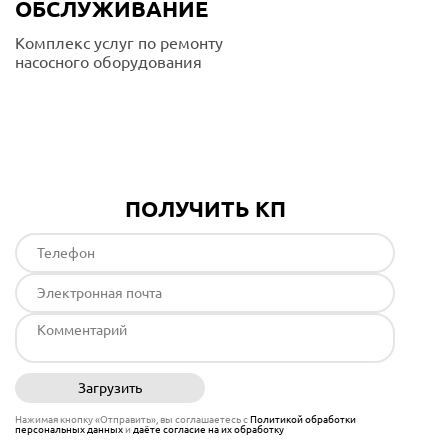
ОБСЛУЖИВАНИЕ
Комплекс услуг по ремонту
насосного оборудования
Подробнее
ПОЛУЧИТЬ КП
Загрузить
Отправить
Нажимая кнопку «Отправить», вы соглашаетесь с
Политикой обработки
персональных данных
и
даёте согласие на их обработку