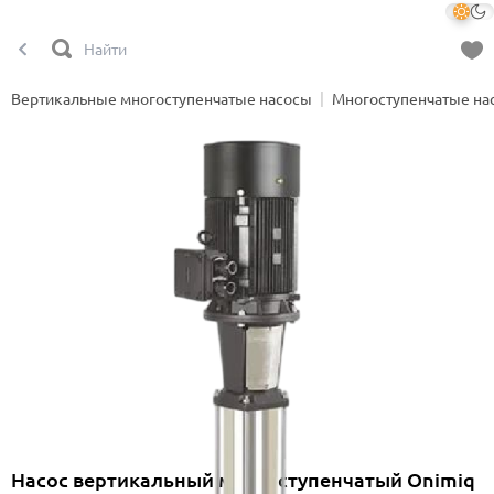
Вертикальные многоступенчатые насосы
Многоступенчатые на
Насос вертикальный многоступенчатый Onimiq