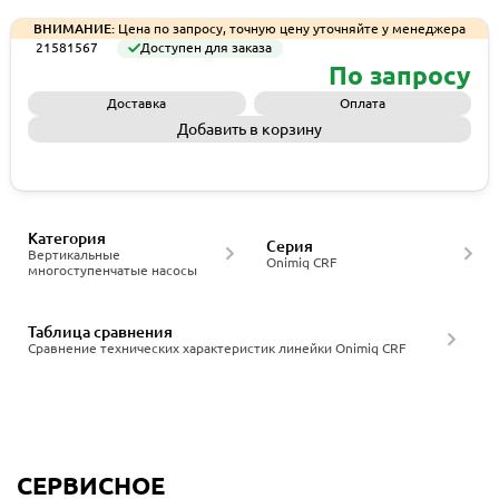
ВНИМАНИЕ:
Цена по запросу, точную цену уточняйте у менеджера
21581567
Доступен для заказа
По запросу
Доставка
Оплата
Добавить в корзину
Запросить КП
Категория
Серия
Вертикальные
Onimiq CRF
многоступенчатые насосы
Таблица сравнения
Сравнение технических характеристик линейки Onimiq CRF
СЕРВИСНОЕ