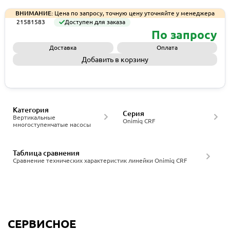
ВНИМАНИЕ:
Цена по запросу, точную цену уточняйте у менеджера
21581583
Доступен для заказа
По запросу
Доставка
Оплата
Добавить в корзину
Запросить КП
Категория
Серия
Вертикальные
Onimiq CRF
многоступенчатые насосы
Таблица сравнения
Сравнение технических характеристик линейки Onimiq CRF
СЕРВИСНОЕ