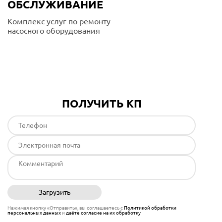
ОБСЛУЖИВАНИЕ
Комплекс услуг по ремонту
насосного оборудования
Подробнее
ПОЛУЧИТЬ КП
Загрузить
Отправить
Нажимая кнопку «Отправить», вы соглашаетесь с
Политикой обработки
персональных данных
и
даёте согласие на их обработку