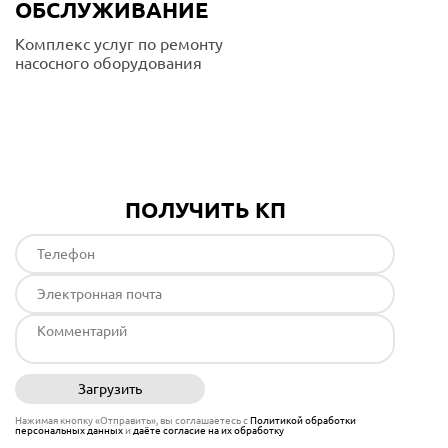
ОБСЛУЖИВАНИЕ
Комплекс услуг по ремонту
насосного оборудования
Подробнее
ПОЛУЧИТЬ КП
Загрузить
Отправить
Нажимая кнопку «Отправить», вы соглашаетесь с
Политикой обработки
персональных данных
и
даёте согласие на их обработку