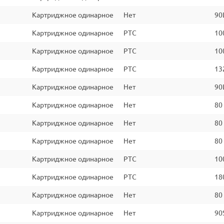
Картриджное одинарное
Нет
90
Картриджное одинарное
PTC
10
Картриджное одинарное
PTC
10
Картриджное одинарное
PTC
13
Картриджное одинарное
Нет
90
Картриджное одинарное
Нет
80
Картриджное одинарное
Нет
80
Картриджное одинарное
Нет
80
Картриджное одинарное
PTC
10
Картриджное одинарное
PTC
18
Картриджное одинарное
Нет
80
Картриджное одинарное
Нет
90