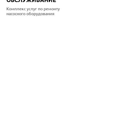
Комплекс услуг по ремонту
насосного оборудования
Подробнее