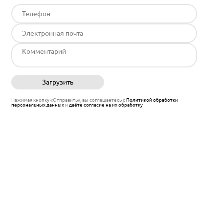
Загрузить
Отправить
Нажимая кнопку «Отправить», вы соглашаетесь с
Политикой обработки
персональных данных
и
даёте согласие на их обработку