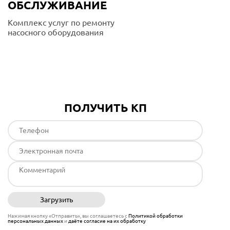
ОБСЛУЖИВАНИЕ
Комплекс услуг по ремонту
насосного оборудования
Подробнее
ПОЛУЧИТЬ КП
Загрузить
Отправить
Нажимая кнопку «Отправить», вы соглашаетесь с
Политикой обработки
персональных данных
и
даёте согласие на их обработку