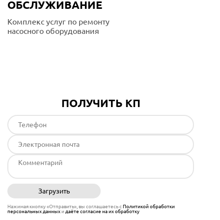
ОБСЛУЖИВАНИЕ
Комплекс услуг по ремонту
насосного оборудования
Подробнее
ПОЛУЧИТЬ КП
Загрузить
Отправить
Нажимая кнопку «Отправить», вы соглашаетесь с
Политикой обработки
персональных данных
и
даёте согласие на их обработку