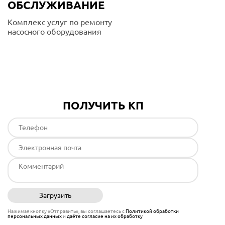
ОБСЛУЖИВАНИЕ
Комплекс услуг по ремонту
насосного оборудования
Подробнее
ПОЛУЧИТЬ КП
Загрузить
Отправить
Нажимая кнопку «Отправить», вы соглашаетесь с
Политикой обработки
персональных данных
и
даёте согласие на их обработку