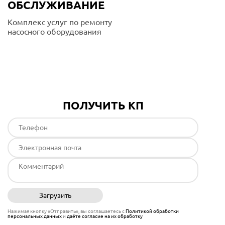
ОБСЛУЖИВАНИЕ
Комплекс услуг по ремонту
насосного оборудования
Подробнее
ПОЛУЧИТЬ КП
Загрузить
Отправить
Нажимая кнопку «Отправить», вы соглашаетесь с
Политикой обработки
персональных данных
и
даёте согласие на их обработку