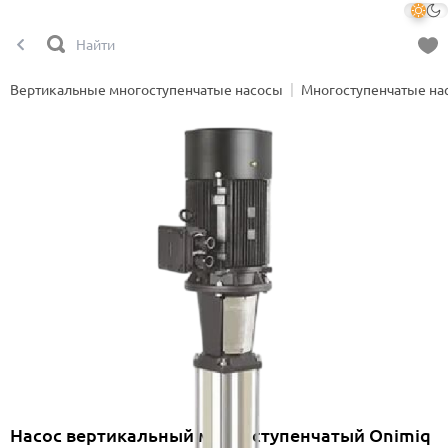
Вертикальные многоступенчатые насосы
Многоступенчатые на
Насос вертикальный многоступенчатый Onimiq