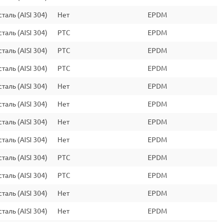
аль (AISI 304)
Нет
EPDM
аль (AISI 304)
PTC
EPDM
аль (AISI 304)
PTC
EPDM
аль (AISI 304)
PTC
EPDM
аль (AISI 304)
Нет
EPDM
аль (AISI 304)
Нет
EPDM
аль (AISI 304)
Нет
EPDM
аль (AISI 304)
Нет
EPDM
аль (AISI 304)
PTC
EPDM
аль (AISI 304)
PTC
EPDM
аль (AISI 304)
Нет
EPDM
аль (AISI 304)
Нет
EPDM