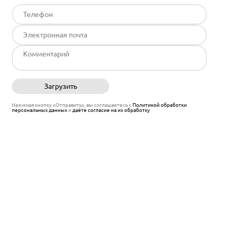
Загрузить
Отправить
Нажимая кнопку «Отправить», вы соглашаетесь с
Политикой обработки
персональных данных
и
даёте согласие на их обработку