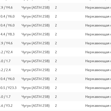
.9 / Y4.6
Чугун (ASTM 25B)
2
Нержавеющая ст
0.4 / Y6.0
Чугун (ASTM 25B)
2
Нержавеющая ст
0.4 / Y6.0
Чугун (ASTM 25B)
2
Нержавеющая ст
4.4 / Y8.3
Чугун (ASTM 25B)
2
Нержавеющая ст
.9 / Y4.6
Чугун (ASTM 25B)
2
Нержавеющая ст
.2 / Y2.4
Чугун (ASTM 25B)
2
Нержавеющая ст
.0 / 1.7
Чугун (ASTM 25B)
2
Нержавеющая ст
.2 / 2.4
Чугун (ASTM 25B)
2
Нержавеющая ст
0.4 / Y6.0
Чугун (ASTM 25B)
2
Нержавеющая ст
40.5 / Y23.3
Чугун (ASTM 25B)
2
Нержавеющая ст
.0 / 1.7
Чугун (ASTM 25B)
2
Нержавеющая ст
.6 / Y3.2
Чугун (ASTM 25B)
2
Нержавеющая ст