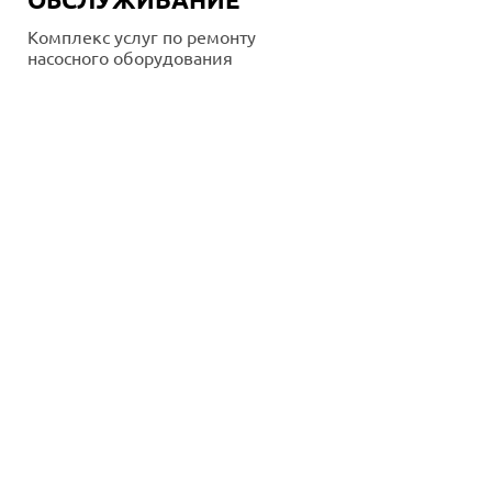
Комплекс услуг по ремонту
насосного оборудования
Подробнее