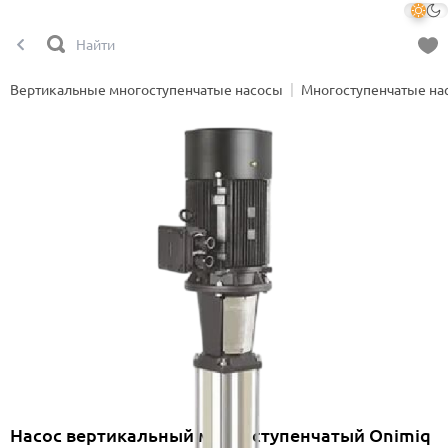
Вертикальные многоступенчатые насосы
Многоступенчатые на
Насос вертикальный многоступенчатый Onimiq