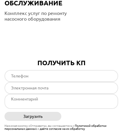
ОБСЛУЖИВАНИЕ
Комплекс услуг по ремонту
насосного оборудования
Подробнее
ПОЛУЧИТЬ КП
Загрузить
Отправить
Нажимая кнопку «Отправить», вы соглашаетесь с
Политикой обработки
персональных данных
и
даёте согласие на их обработку